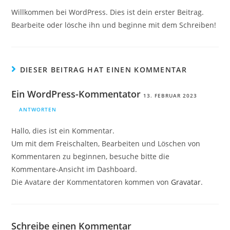
Willkommen bei WordPress. Dies ist dein erster Beitrag.
Bearbeite oder lösche ihn und beginne mit dem Schreiben!
DIESER BEITRAG HAT EINEN KOMMENTAR
Ein WordPress-Kommentator
13. FEBRUAR 2023
ANTWORTEN
Hallo, dies ist ein Kommentar.
Um mit dem Freischalten, Bearbeiten und Löschen von
Kommentaren zu beginnen, besuche bitte die
Kommentare-Ansicht im Dashboard.
Die Avatare der Kommentatoren kommen von
Gravatar
.
Schreibe einen Kommentar